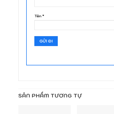
Tên
*
SẢN PHẨM TƯƠNG TỰ