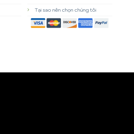
Tại sao nên chọn chúng tôi