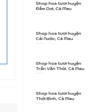
Shop hoa tươi huyện
Đầm Dơi, Cà Mau
Shop hoa tươi huyện
Cái Nước, Cà Mau
Shop hoa tươi huyện
Trần Văn Thời, Cà Mau
Shop hoa tươi huyện
Thới Bình, Cà Mau