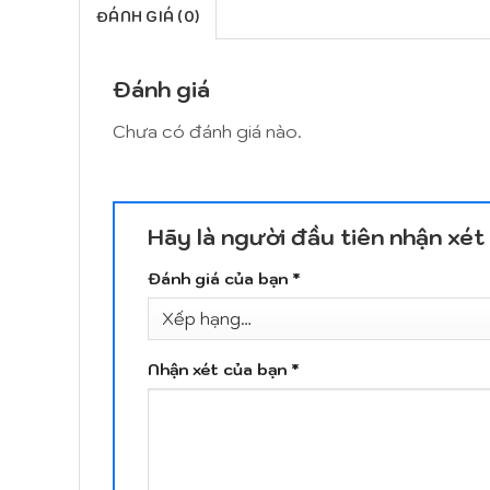
ĐÁNH GIÁ (0)
Đánh giá
Chưa có đánh giá nào.
Hãy là người đầu tiên nhận x
Đánh giá của bạn
*
Nhận xét của bạn
*