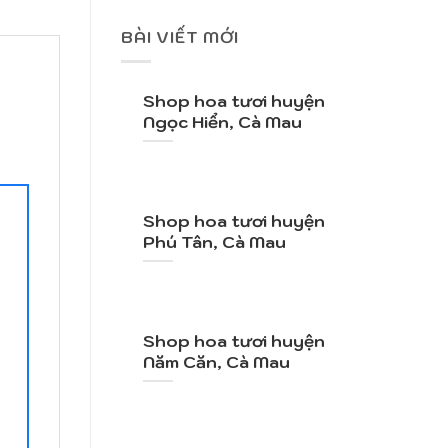
BÀI VIẾT MỚI
Shop hoa tươi huyện
Ngọc Hiển, Cà Mau
Shop hoa tươi huyện
Phú Tân, Cà Mau
Shop hoa tươi huyện
Năm Căn, Cà Mau