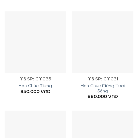
Mã SP: CM035
Mã SP: CM031
Hoa Chúc Mừng Tươi
Hoa Chúc Mừng
Sáng
850.000
VND
880.000
VND