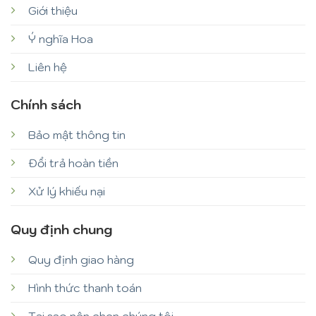
Giới thiệu
Ý nghĩa Hoa
Liên hệ
Chính sách
Bảo mật thông tin
Đổi trả hoàn tiền
Xử lý khiếu nại
Quy định chung
Quy định giao hàng
Hình thức thanh toán
Tại sao nên chọn chúng tôi