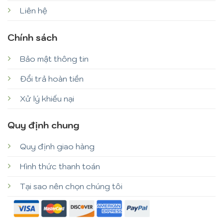
Liên hệ
Chính sách
Bảo mật thông tin
Đổi trả hoàn tiền
Xử lý khiếu nại
Quy định chung
Quy định giao hàng
Hình thức thanh toán
Tại sao nên chọn chúng tôi