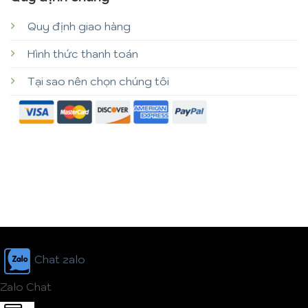
Quy định giao hàng
Hình thức thanh toán
Tại sao nên chọn chúng tôi
Chat zalo
Zalo Chat