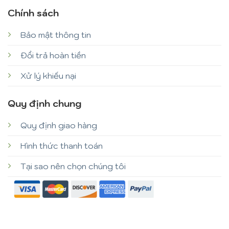
Chính sách
Bảo mật thông tin
Đổi trả hoàn tiền
Xử lý khiếu nại
Quy định chung
Quy định giao hàng
Hình thức thanh toán
Tại sao nên chọn chúng tôi