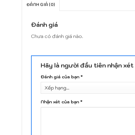
ĐÁNH GIÁ (0)
Đánh giá
Chưa có đánh giá nào.
Hãy là người đầu tiên nhận x
Đánh giá của bạn
*
Nhận xét của bạn
*