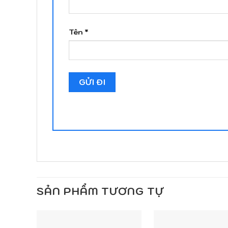
Tên
*
SẢN PHẨM TƯƠNG TỰ