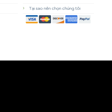
Tại sao nên chọn chúng tôi