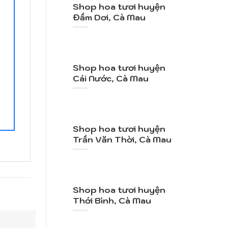
Shop hoa tươi huyện
Đầm Dơi, Cà Mau
Shop hoa tươi huyện
Cái Nước, Cà Mau
Shop hoa tươi huyện
Trần Văn Thời, Cà Mau
Shop hoa tươi huyện
Thới Bình, Cà Mau