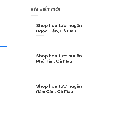
BÀI VIẾT MỚI
Shop hoa tươi huyện
Ngọc Hiển, Cà Mau
Shop hoa tươi huyện
Phú Tân, Cà Mau
Shop hoa tươi huyện
Năm Căn, Cà Mau