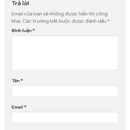
Trả lời
Email của bạn sẽ không được hiển thị công
khai.
Các trường bắt buộc được đánh dấu
*
Bình luận
*
Tên
*
Email
*