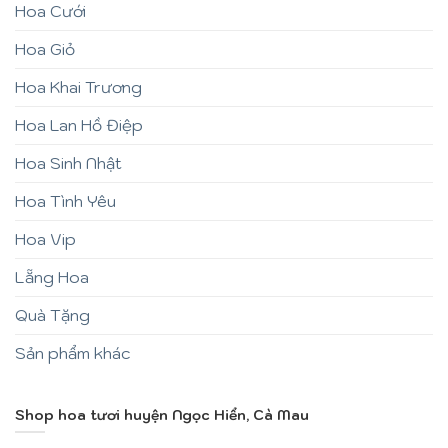
Hoa Cưới
Hoa Giỏ
Hoa Khai Trương
Hoa Lan Hồ Điệp
Hoa Sinh Nhật
Hoa Tình Yêu
Hoa Vip
Lẵng Hoa
Quà Tặng
Sản phẩm khác
Shop hoa tươi huyện Ngọc Hiển, Cà Mau