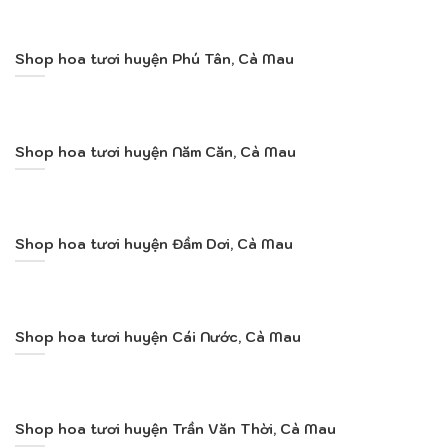
Shop hoa tươi huyện Phú Tân, Cà Mau
Shop hoa tươi huyện Năm Căn, Cà Mau
Shop hoa tươi huyện Đầm Dơi, Cà Mau
Shop hoa tươi huyện Cái Nước, Cà Mau
Shop hoa tươi huyện Trần Văn Thời, Cà Mau