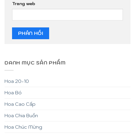
Trang web
DANH MỤC SẢN PHẨM
Hoa 20-10
Hoa Bó
Hoa Cao Cấp
Hoa Chia Buồn
Hoa Chúc Mừng