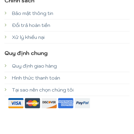
Chính sách
Bảo mật thông tin
Đổi trả hoàn tiền
Xử lý khiếu nại
Quy định chung
Quy định giao hàng
Hình thức thanh toán
Tại sao nên chọn chúng tôi