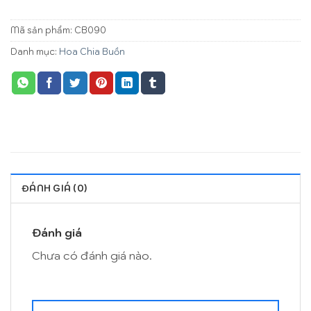
Mã sản phẩm:
CB090
Danh mục:
Hoa Chia Buồn
ĐÁNH GIÁ (0)
Đánh giá
Chưa có đánh giá nào.