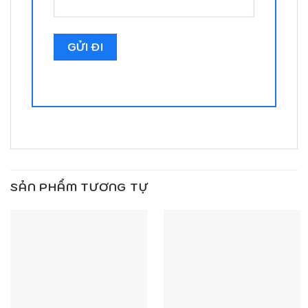
SẢN PHẨM TƯƠNG TỰ