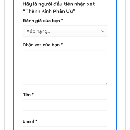
Hãy là người đầu tiên nhận xét
“Thành Kính Phân Ưu”
Đánh giá của bạn
*
Nhận xét của bạn
*
Tên
*
Email
*