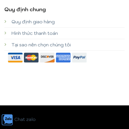
Quy định chung
Quy định giao hàng
Hình thức thanh toán
Tại sao nên chọn chúng tôi
Chat zalo