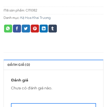
Mã sản phẩm:
CM082
Danh mục:
Kệ Hoa Khai Trương
ĐÁNH GIÁ (0)
Đánh giá
Chưa có đánh giá nào.