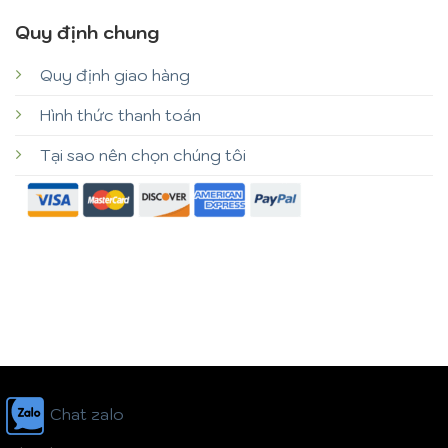
Quy định chung
Quy định giao hàng
Hình thức thanh toán
Tại sao nên chọn chúng tôi
Chat zalo