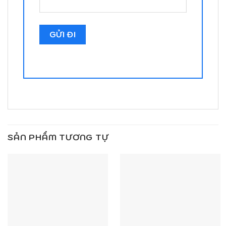
SẢN PHẨM TƯƠNG TỰ