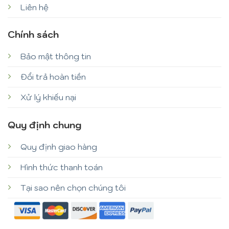
Liên hệ
Chính sách
Bảo mật thông tin
Đổi trả hoàn tiền
Xử lý khiếu nại
Quy định chung
Quy định giao hàng
Hình thức thanh toán
Tại sao nên chọn chúng tôi