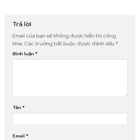
Trả lời
Email của bạn sẽ không được hiển thị công
khai.
Các trường bắt buộc được đánh dấu
*
Bình luận
*
Tên
*
Email
*