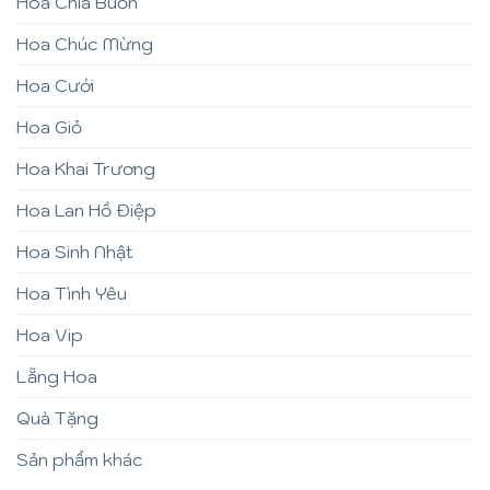
Hoa Chia Buồn
Hoa Chúc Mừng
Hoa Cưới
Hoa Giỏ
Hoa Khai Trương
Hoa Lan Hồ Điệp
Hoa Sinh Nhật
Hoa Tình Yêu
Hoa Vip
Lẵng Hoa
Quà Tặng
Sản phẩm khác