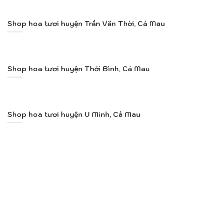
Shop hoa tươi huyện Trần Văn Thời, Cà Mau
Shop hoa tươi huyện Thới Bình, Cà Mau
Shop hoa tươi huyện U Minh, Cà Mau