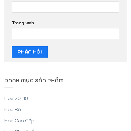
Trang web
DANH MỤC SẢN PHẨM
Hoa 20-10
Hoa Bó
Hoa Cao Cấp