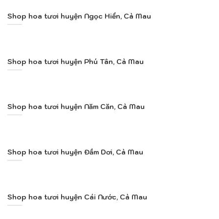
Shop hoa tươi huyện Ngọc Hiển, Cà Mau
Shop hoa tươi huyện Phú Tân, Cà Mau
Shop hoa tươi huyện Năm Căn, Cà Mau
Shop hoa tươi huyện Đầm Dơi, Cà Mau
Shop hoa tươi huyện Cái Nước, Cà Mau