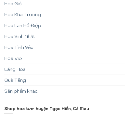
Hoa Giỏ
Hoa Khai Trương
Hoa Lan Hồ Điệp
Hoa Sinh Nhật
Hoa Tình Yêu
Hoa Vip
Lẵng Hoa
Quà Tặng
Sản phẩm khác
Shop hoa tươi huyện Ngọc Hiển, Cà Mau