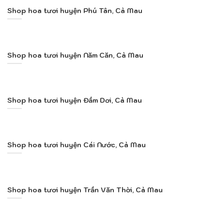
Shop hoa tươi huyện Phú Tân, Cà Mau
Shop hoa tươi huyện Năm Căn, Cà Mau
Shop hoa tươi huyện Đầm Dơi, Cà Mau
Shop hoa tươi huyện Cái Nước, Cà Mau
Shop hoa tươi huyện Trần Văn Thời, Cà Mau