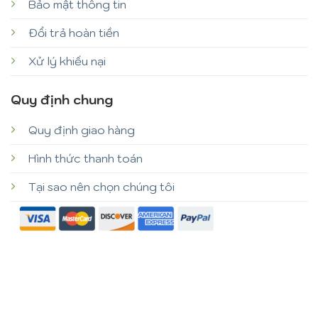
Bảo mật thông tin
Đổi trả hoàn tiền
Xử lý khiếu nại
Quy định chung
Quy định giao hàng
Hình thức thanh toán
Tại sao nên chọn chúng tôi