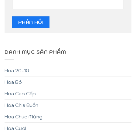
DANH MỤC SẢN PHẨM
Hoa 20-10
Hoa Bó
Hoa Cao Cấp
Hoa Chia Buồn
Hoa Chúc Mừng
Hoa Cưới