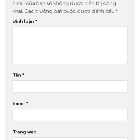
Email của bạn sẽ không được hiển thị công
khai.
Các trường bắt buộc được đánh dấu
*
Bình luận
*
Tên
*
Email
*
Trang web