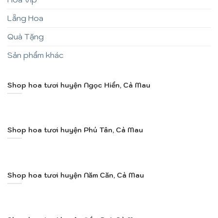
Lẵng Hoa
Quà Tặng
Sản phẩm khác
Shop hoa tươi huyện Ngọc Hiển, Cà Mau
Shop hoa tươi huyện Phú Tân, Cà Mau
Shop hoa tươi huyện Năm Căn, Cà Mau