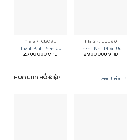
Mã SP: CB090
Mã SP: CB089
Thành Kính Phân Ưu
Thành Kính Phân Ưu
2.700.000
VND
2.900.000
VND
HOA LAN HỒ ĐIỆP
xem thêm