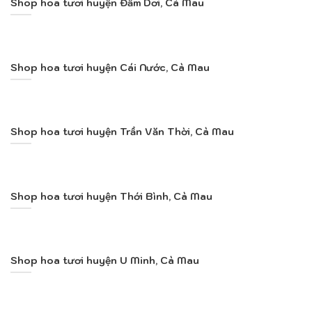
Shop hoa tươi huyện Đầm Dơi, Cà Mau
Shop hoa tươi huyện Cái Nước, Cà Mau
Shop hoa tươi huyện Trần Văn Thời, Cà Mau
Shop hoa tươi huyện Thới Bình, Cà Mau
Shop hoa tươi huyện U Minh, Cà Mau