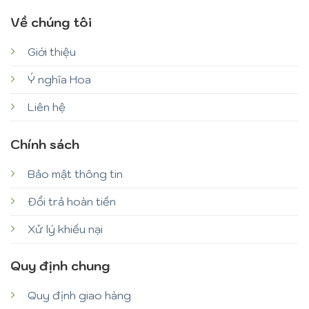
Về chúng tôi
Giới thiệu
Ý nghĩa Hoa
Liên hệ
Chính sách
Bảo mật thông tin
Đổi trả hoàn tiền
Xử lý khiếu nại
Quy định chung
Quy định giao hàng