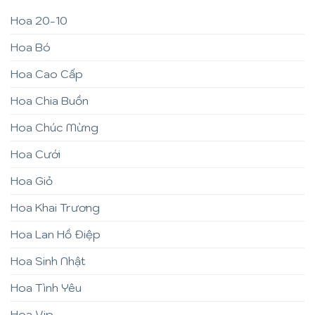
Hoa 20-10
Hoa Bó
Hoa Cao Cấp
Hoa Chia Buồn
Hoa Chúc Mừng
Hoa Cưới
Hoa Giỏ
Hoa Khai Trương
Hoa Lan Hồ Điệp
Hoa Sinh Nhật
Hoa Tình Yêu
Hoa Vip