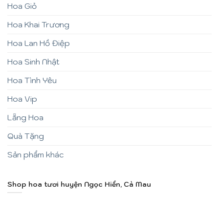
Hoa Giỏ
Hoa Khai Trương
Hoa Lan Hồ Điệp
Hoa Sinh Nhật
Hoa Tình Yêu
Hoa Vip
Lẵng Hoa
Quà Tặng
Sản phẩm khác
Shop hoa tươi huyện Ngọc Hiển, Cà Mau