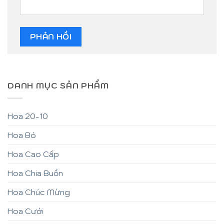
DANH MỤC SẢN PHẨM
Hoa 20-10
Hoa Bó
Hoa Cao Cấp
Hoa Chia Buồn
Hoa Chúc Mừng
Hoa Cưới