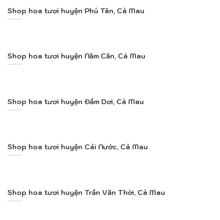
Shop hoa tươi huyện Phú Tân, Cà Mau
Shop hoa tươi huyện Năm Căn, Cà Mau
Shop hoa tươi huyện Đầm Dơi, Cà Mau
Shop hoa tươi huyện Cái Nước, Cà Mau
Shop hoa tươi huyện Trần Văn Thời, Cà Mau