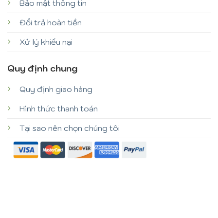
Bảo mật thông tin
Đổi trả hoàn tiền
Xử lý khiếu nại
Quy định chung
Quy định giao hàng
Hình thức thanh toán
Tại sao nên chọn chúng tôi