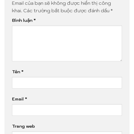
Email của bạn sẽ không được hiển thị công
khai.
Các trường bắt buộc được đánh dấu
*
Bình luận
*
Tên
*
Email
*
Trang web