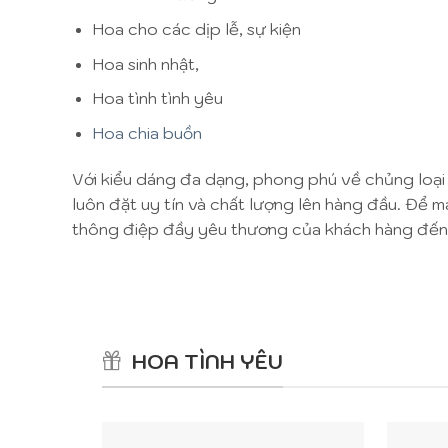
Hoa cho các dịp lễ, sự kiện
Hoa sinh nhật,
Hoa tình tình yêu
Hoa chia buồn
Với kiểu dáng đa dạng, phong phú về chủng loại
luôn đặt uy tín và chất lượng lên hàng đầu. Để 
thông điệp đầy yêu thương của khách hàng đến 
HOA TÌNH YÊU