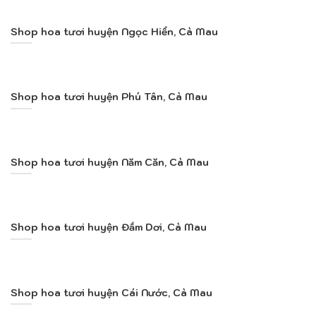
Shop hoa tươi huyện Ngọc Hiển, Cà Mau
Shop hoa tươi huyện Phú Tân, Cà Mau
Shop hoa tươi huyện Năm Căn, Cà Mau
Shop hoa tươi huyện Đầm Dơi, Cà Mau
Shop hoa tươi huyện Cái Nước, Cà Mau