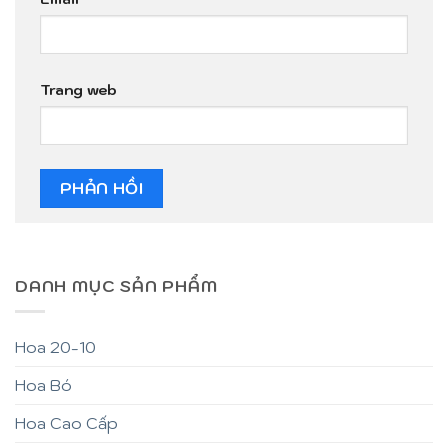
Trang web
DANH MỤC SẢN PHẨM
Hoa 20-10
Hoa Bó
Hoa Cao Cấp