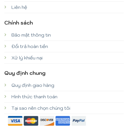
Liên hệ
Chính sách
Bảo mật thông tin
Đổi trả hoàn tiền
Xử lý khiếu nại
Quy định chung
Quy định giao hàng
Hình thức thanh toán
Tại sao nên chọn chúng tôi