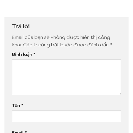
Trả lời
Email của bạn sẽ không được hiển thị công
khai.
Các trường bắt buộc được đánh dấu
*
Bình luận
*
Tên
*
Email
*