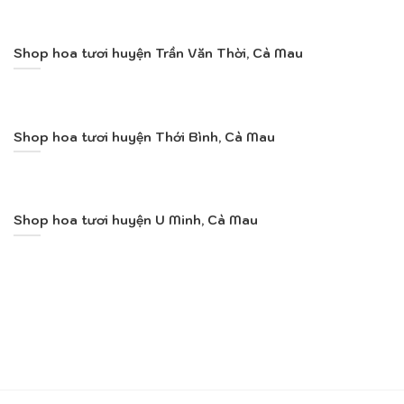
Shop hoa tươi huyện Trần Văn Thời, Cà Mau
Shop hoa tươi huyện Thới Bình, Cà Mau
Shop hoa tươi huyện U Minh, Cà Mau