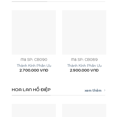
Mã SP: CB090
Mã SP: CB089
Thành Kính Phân Ưu
Thành Kính Phân Ưu
2.700.000
VND
2.900.000
VND
HOA LAN HỒ ĐIỆP
xem thêm