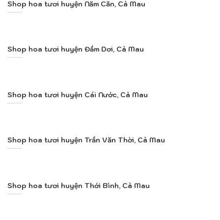
Shop hoa tươi huyện Năm Căn, Cà Mau
Shop hoa tươi huyện Đầm Dơi, Cà Mau
Shop hoa tươi huyện Cái Nước, Cà Mau
Shop hoa tươi huyện Trần Văn Thời, Cà Mau
Shop hoa tươi huyện Thới Bình, Cà Mau