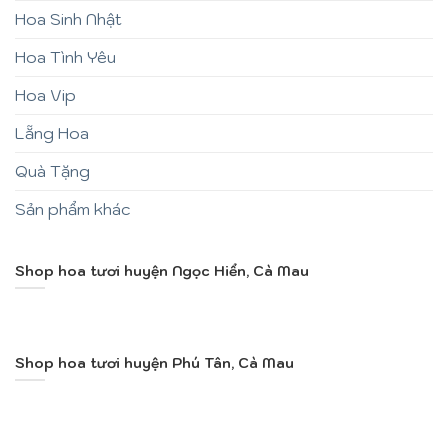
Hoa Sinh Nhật
Hoa Tình Yêu
Hoa Vip
Lẵng Hoa
Quà Tặng
Sản phẩm khác
Shop hoa tươi huyện Ngọc Hiển, Cà Mau
Shop hoa tươi huyện Phú Tân, Cà Mau