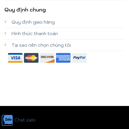
Quy định chung
Quy định giao hàng
Hình thức thanh toán
Tại sao nên chọn chúng tôi
Chat zalo