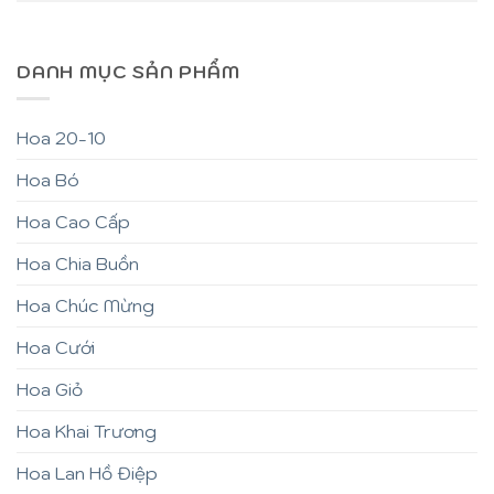
DANH MỤC SẢN PHẨM
Hoa 20-10
Hoa Bó
Hoa Cao Cấp
Hoa Chia Buồn
Hoa Chúc Mừng
Hoa Cưới
Hoa Giỏ
Hoa Khai Trương
Hoa Lan Hồ Điệp