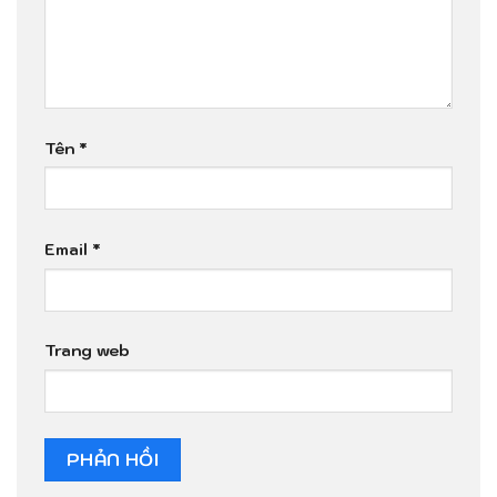
Tên
*
Email
*
Trang web