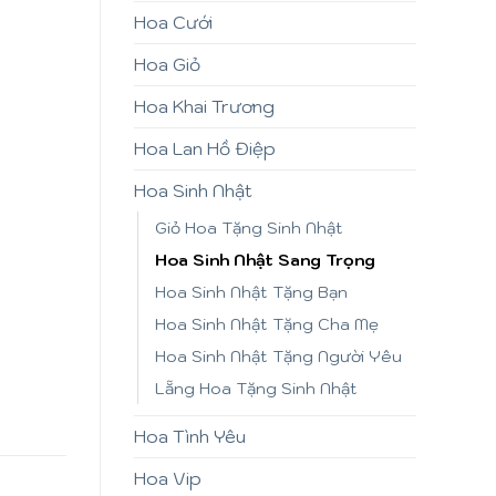
Hoa Cưới
Hoa Giỏ
Hoa Khai Trương
Hoa Lan Hồ Điệp
Hoa Sinh Nhật
Giỏ Hoa Tặng Sinh Nhật
Hoa Sinh Nhật Sang Trọng
Hoa Sinh Nhật Tặng Bạn
Hoa Sinh Nhật Tặng Cha Mẹ
Hoa Sinh Nhật Tặng Người Yêu
Lẵng Hoa Tặng Sinh Nhật
Hoa Tình Yêu
Hoa Vip