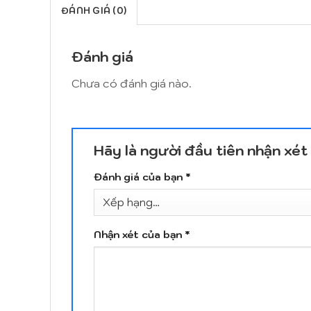
ĐÁNH GIÁ (0)
Đánh giá
Chưa có đánh giá nào.
Hãy là người đầu tiên nhận xét
Đánh giá của bạn
*
Nhận xét của bạn
*