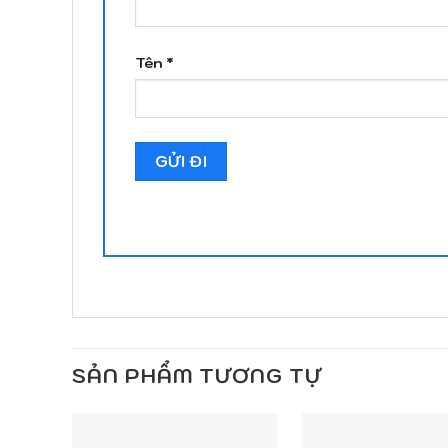
Tên
*
SẢN PHẨM TƯƠNG TỰ