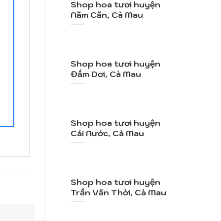
Shop hoa tươi huyện
Năm Căn, Cà Mau
Shop hoa tươi huyện
Đầm Dơi, Cà Mau
Shop hoa tươi huyện
Cái Nước, Cà Mau
Shop hoa tươi huyện
Trần Văn Thời, Cà Mau