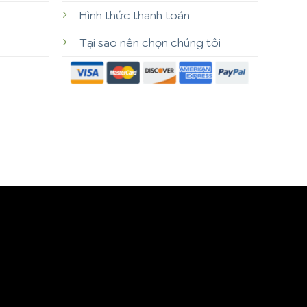
Hình thức thanh toán
Tại sao nên chọn chúng tôi