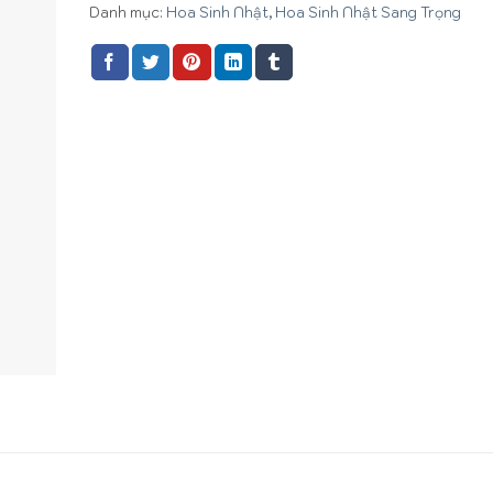
Danh mục:
Hoa Sinh Nhật
,
Hoa Sinh Nhật Sang Trọng