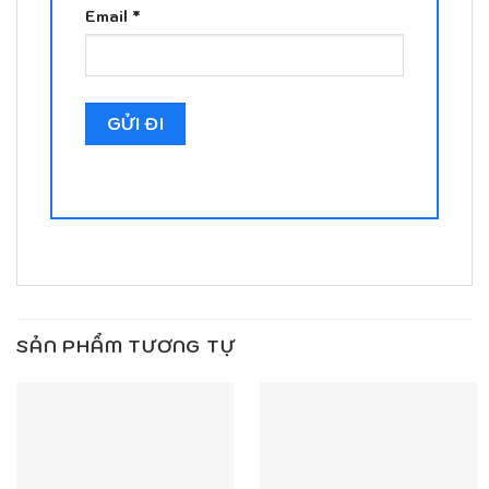
Email
*
SẢN PHẨM TƯƠNG TỰ