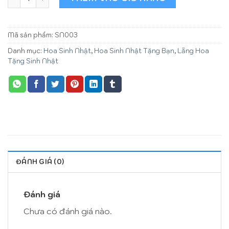
Mã sản phẩm:
SN003
Danh mục:
Hoa Sinh Nhật
,
Hoa Sinh Nhật Tặng Bạn
,
Lẵng Hoa
Tặng Sinh Nhật
ĐÁNH GIÁ (0)
Đánh giá
Chưa có đánh giá nào.