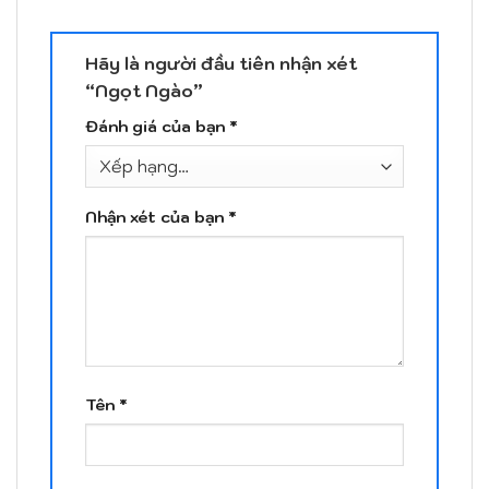
Hãy là người đầu tiên nhận xét
“Ngọt Ngào”
Đánh giá của bạn
*
Nhận xét của bạn
*
Tên
*