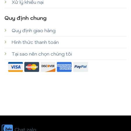
Xử lý khiếu nại
Quy định chung
Quy định giao hàng
Hình thức thanh toán
Tại sao nên chọn chúng tôi
Chat zalo