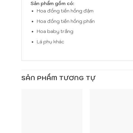
Sản phẩm gồm có:
Hoa đồng tiền hồng đậm
Hoa đồng tiền hồng phấn
Hoa baby trắng
Lá phụ khác
SẢN PHẨM TƯƠNG TỰ