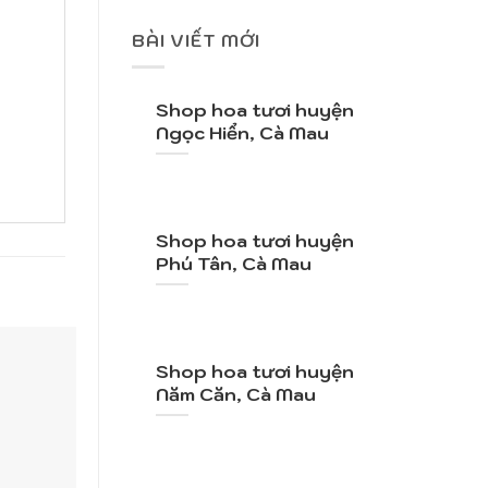
BÀI VIẾT MỚI
Shop hoa tươi huyện
Ngọc Hiển, Cà Mau
Shop hoa tươi huyện
Phú Tân, Cà Mau
Shop hoa tươi huyện
Năm Căn, Cà Mau