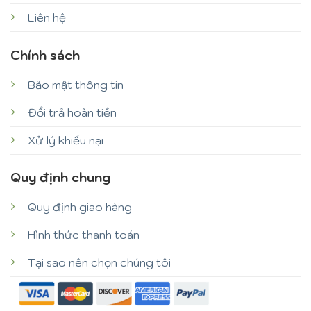
Liên hệ
Chính sách
Bảo mật thông tin
Đổi trả hoàn tiền
Xử lý khiếu nại
Quy định chung
Quy định giao hàng
Hình thức thanh toán
Tại sao nên chọn chúng tôi