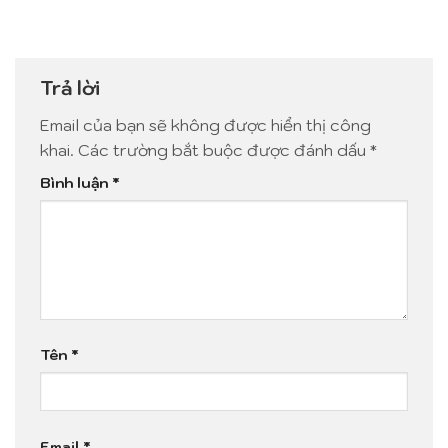
Trả lời
Email của bạn sẽ không được hiển thị công
khai.
Các trường bắt buộc được đánh dấu
*
Bình luận
*
Tên
*
Email
*