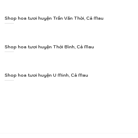
Shop hoa tươi huyện Trần Văn Thời, Cà Mau
Shop hoa tươi huyện Thới Bình, Cà Mau
Shop hoa tươi huyện U Minh, Cà Mau