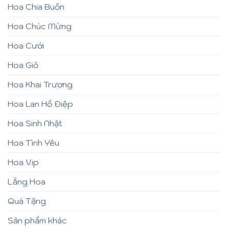
Hoa Chia Buồn
Hoa Chúc Mừng
Hoa Cưới
Hoa Giỏ
Hoa Khai Trương
Hoa Lan Hồ Điệp
Hoa Sinh Nhật
Hoa Tình Yêu
Hoa Vip
Lẵng Hoa
Quà Tặng
Sản phẩm khác