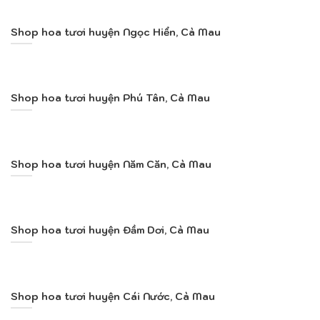
Shop hoa tươi huyện Ngọc Hiển, Cà Mau
Shop hoa tươi huyện Phú Tân, Cà Mau
Shop hoa tươi huyện Năm Căn, Cà Mau
Shop hoa tươi huyện Đầm Dơi, Cà Mau
Shop hoa tươi huyện Cái Nước, Cà Mau