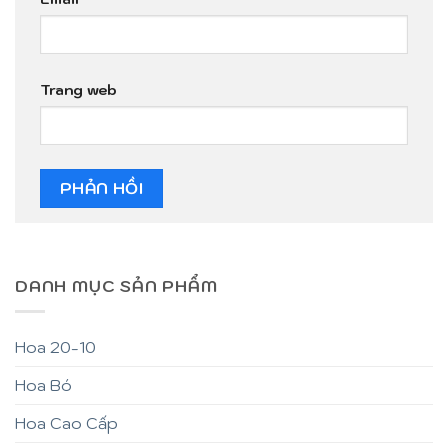
Trang web
DANH MỤC SẢN PHẨM
Hoa 20-10
Hoa Bó
Hoa Cao Cấp