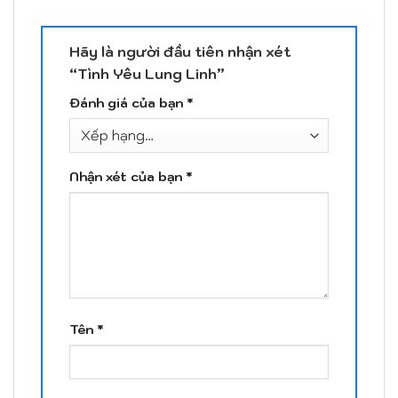
Hãy là người đầu tiên nhận xét
“Tình Yêu Lung Linh”
Đánh giá của bạn
*
Nhận xét của bạn
*
Tên
*