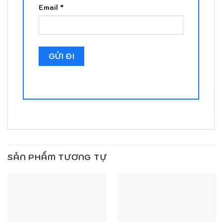
Email
*
SẢN PHẨM TƯƠNG TỰ