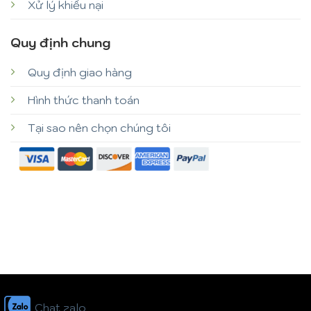
Xử lý khiếu nại
Quy định chung
Quy định giao hàng
Hình thức thanh toán
Tại sao nên chọn chúng tôi
Chat zalo