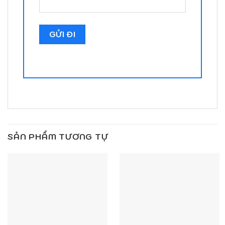
SẢN PHẨM TƯƠNG TỰ