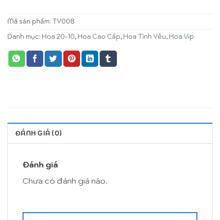
Mã sản phẩm:
TY008
Danh mục:
Hoa 20-10
,
Hoa Cao Cấp
,
Hoa Tình Yêu
,
Hoa Vip
ĐÁNH GIÁ (0)
Đánh giá
Chưa có đánh giá nào.