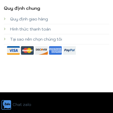
Quy định chung
Quy định giao hàng
Hình thức thanh toán
Tại sao nên chọn chúng tôi
Chat zalo