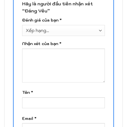
Hãy là người đầu tiên nhận xét
“Đáng Yêu”
Đánh giá của bạn
*
Nhận xét của bạn
*
Tên
*
Email
*