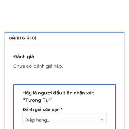
ĐÁNH GIÁ (0)
Đánh giá
Chưa có đánh giá nào.
Hãy là người đầu tiên nhận xét
“Tương Tư”
Đánh giá của bạn
*