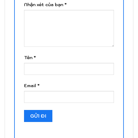
Nhận xét của bạn
*
Tên
*
Email
*