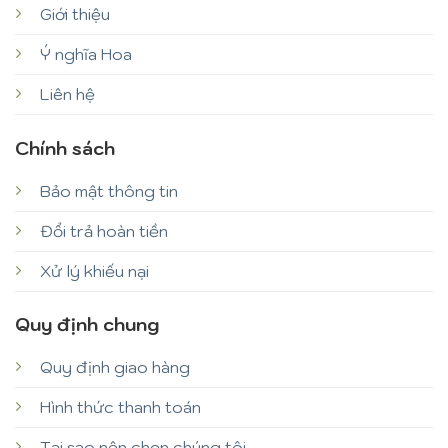
Giới thiệu
Ý nghĩa Hoa
Liên hệ
Chính sách
Bảo mật thông tin
Đổi trả hoàn tiền
Xử lý khiếu nại
Quy định chung
Quy định giao hàng
Hình thức thanh toán
Tại sao nên chọn chúng tôi