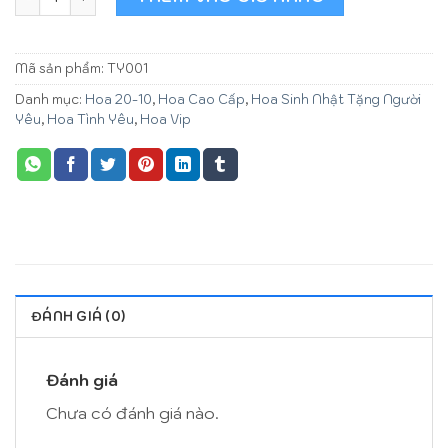
Mã sản phẩm:
TY001
Danh mục:
Hoa 20-10
,
Hoa Cao Cấp
,
Hoa Sinh Nhật Tặng Người
Yêu
,
Hoa Tình Yêu
,
Hoa Vip
ĐÁNH GIÁ (0)
Đánh giá
Chưa có đánh giá nào.