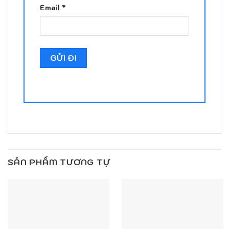
Email
*
SẢN PHẨM TƯƠNG TỰ