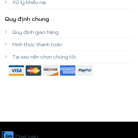
Xử lý khiếu nại
Quy định chung
Quy định giao hàng
Hình thức thanh toán
Tại sao nên chọn chúng tôi
Chat zalo