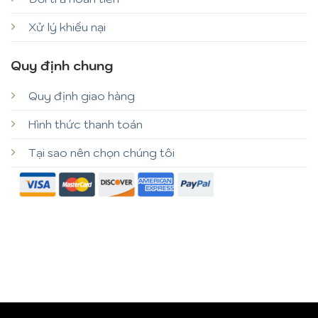
Xử lý khiếu nại
Quy định chung
Quy định giao hàng
Hình thức thanh toán
Tại sao nên chọn chúng tôi