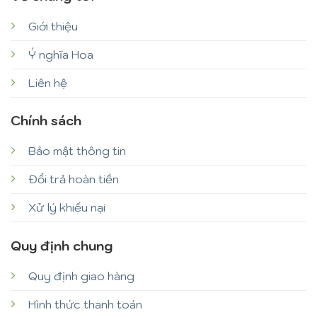
Giới thiệu
Ý nghĩa Hoa
Liên hệ
Chính sách
Bảo mật thông tin
Đổi trả hoàn tiền
Xử lý khiếu nại
Quy định chung
Quy định giao hàng
Hình thức thanh toán