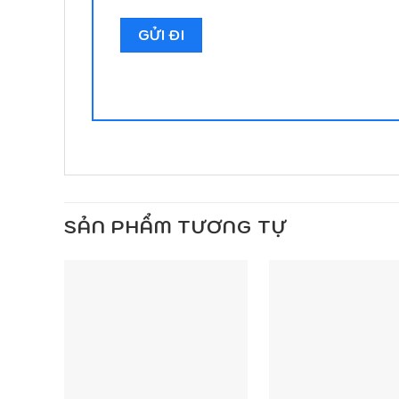
SẢN PHẨM TƯƠNG TỰ