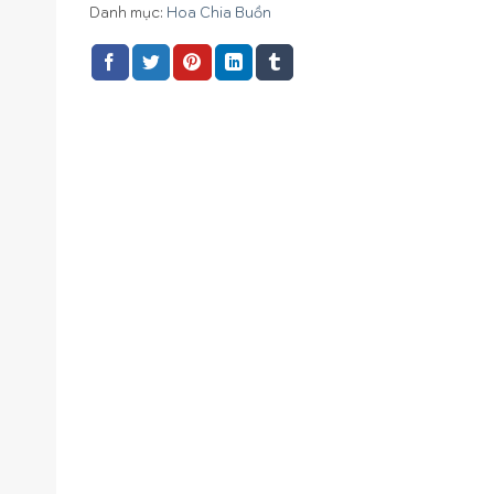
Danh mục:
Hoa Chia Buồn