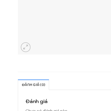
ĐÁNH GIÁ (0)
Đánh giá
Chưa có đánh giá nào.