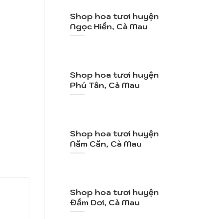
Shop hoa tươi huyện
Ngọc Hiển, Cà Mau
Shop hoa tươi huyện
Phú Tân, Cà Mau
Shop hoa tươi huyện
Năm Căn, Cà Mau
Shop hoa tươi huyện
Đầm Dơi, Cà Mau