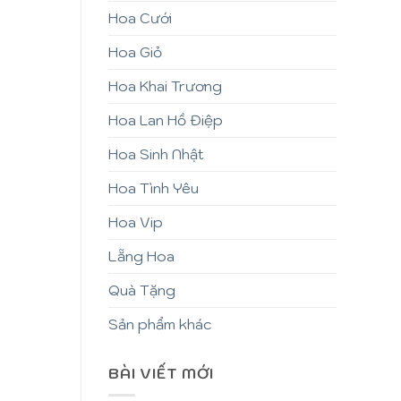
Hoa Cưới
Hoa Giỏ
Hoa Khai Trương
Hoa Lan Hồ Điệp
Hoa Sinh Nhật
Hoa Tình Yêu
Hoa Vip
Lẵng Hoa
Quà Tặng
Sản phẩm khác
BÀI VIẾT MỚI