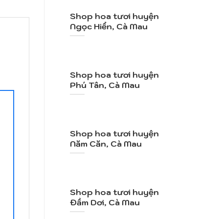
Shop hoa tươi huyện
Ngọc Hiển, Cà Mau
Shop hoa tươi huyện
Phú Tân, Cà Mau
Shop hoa tươi huyện
Năm Căn, Cà Mau
Shop hoa tươi huyện
Đầm Dơi, Cà Mau