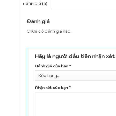
ĐÁNH GIÁ (0)
Đánh giá
Chưa có đánh giá nào.
Hãy là người đầu tiên nhận xé
Đánh giá của bạn
*
Nhận xét của bạn
*