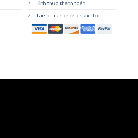
Hình thức thanh toán
Tại sao nên chọn chúng tôi