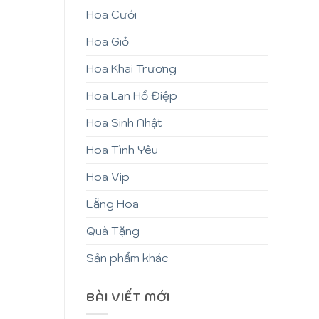
Hoa Cưới
Hoa Giỏ
Hoa Khai Trương
Hoa Lan Hồ Điệp
Hoa Sinh Nhật
Hoa Tình Yêu
Hoa Vip
Lẵng Hoa
Quà Tặng
Sản phẩm khác
BÀI VIẾT MỚI