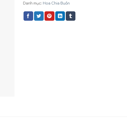
Danh mục:
Hoa Chia Buồn