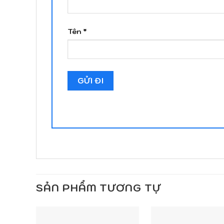
Tên
*
SẢN PHẨM TƯƠNG TỰ