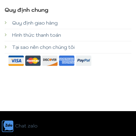
Quy định chung
Quy định giao hàng
Hình thức thanh toán
Tại sao nên chọn chúng tôi
Chat zalo