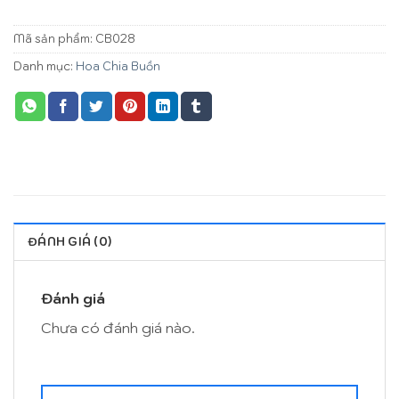
Mã sản phẩm:
CB028
Danh mục:
Hoa Chia Buồn
ĐÁNH GIÁ (0)
Đánh giá
Chưa có đánh giá nào.