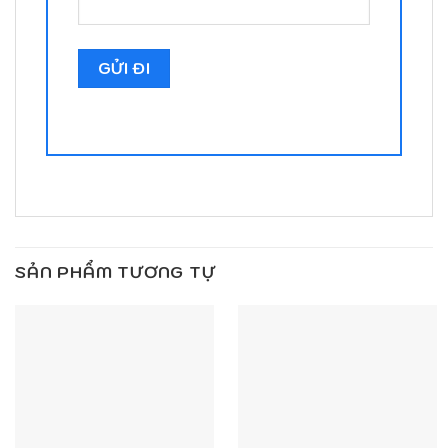
SẢN PHẨM TƯƠNG TỰ