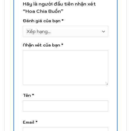
Hãy là người đầu tiên nhận xét
“Hoa Chia Buồn”
Đánh giá của bạn
*
Nhận xét của bạn
*
Tên
*
Email
*