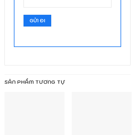
SẢN PHẨM TƯƠNG TỰ