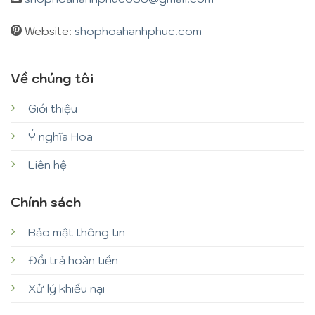
Website:
shophoahanhphuc.com
Về chúng tôi
Giới thiệu
Ý nghĩa Hoa
Liên hệ
Chính sách
Bảo mật thông tin
Đổi trả hoàn tiền
Xử lý khiếu nại