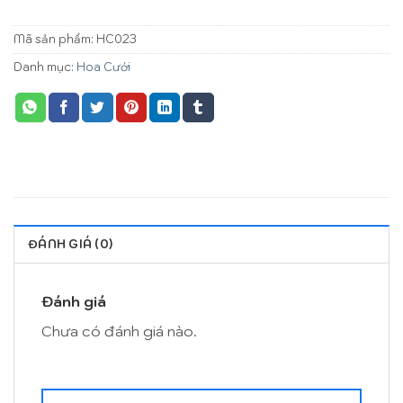
Mã sản phẩm:
HC023
Danh mục:
Hoa Cưới
ĐÁNH GIÁ (0)
Đánh giá
Chưa có đánh giá nào.