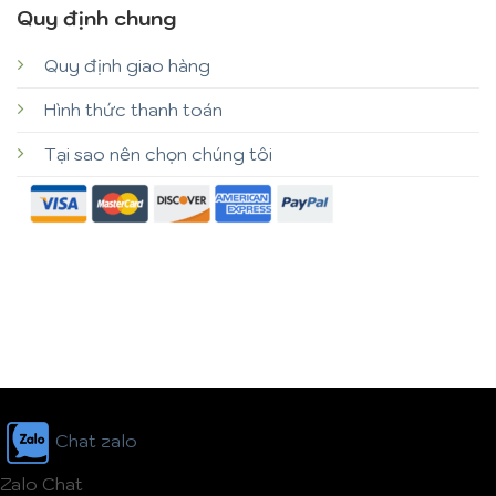
Quy định chung
Quy định giao hàng
Hình thức thanh toán
Tại sao nên chọn chúng tôi
Chat zalo
Zalo Chat