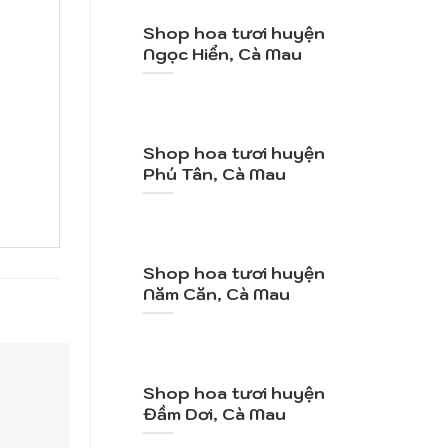
Shop hoa tươi huyện
Ngọc Hiển, Cà Mau
Shop hoa tươi huyện
Phú Tân, Cà Mau
Shop hoa tươi huyện
Năm Căn, Cà Mau
Shop hoa tươi huyện
Đầm Dơi, Cà Mau