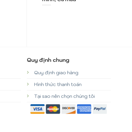
Quy định chung
Quy định giao hàng
Hình thức thanh toán
Tại sao nên chọn chúng tôi